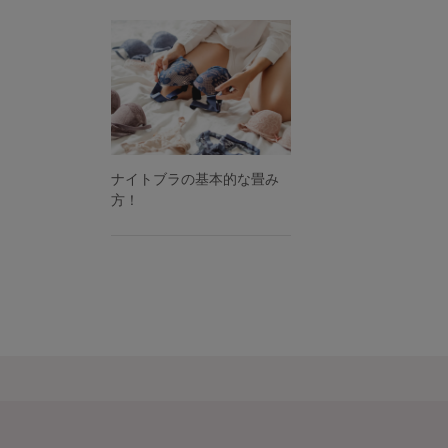
ナイトブラの基本的な畳み
方！