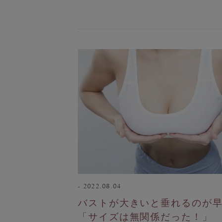
2022.08.04
バストが大きいと垂れるのが
「サイズは無関係だった！」