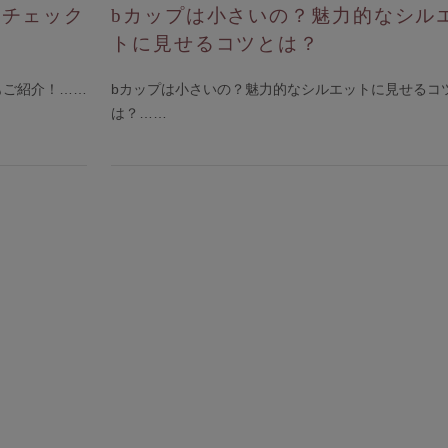
垂チェック
bカップは小さいの？魅力的なシル
トに見せるコツとは？
もご紹介！……
bカップは小さいの？魅力的なシルエットに見せるコ
は？……