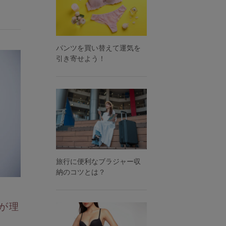
パンツを買い替えて運気を
引き寄せよう！
旅行に便利なブラジャー収
納のコツとは？
が理