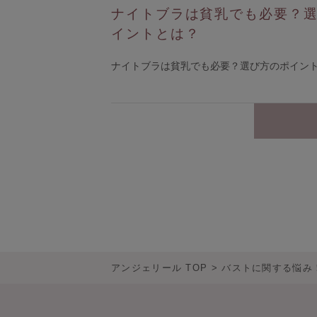
ナイトブラは貧乳でも必要？
イントとは？
ナイトブラは貧乳でも必要？選び方のポイン
アンジェリール TOP
バストに関する悩み