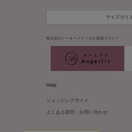
サイズガイ
株式会社シーオーメディカル
展開ブランド
Help
ショッピングガイド
よくある質問・お問い合わせ