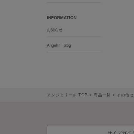
INFORMATION
お知らせ
Angellir blog
アンジェリール TOP
商品一覧
その他セ
サイズガイ