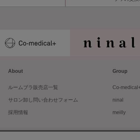
About
Group
ルームブラ販売店一覧
Co-medical
サロン卸し問い合わせフォーム
ninal
採用情報
meilly