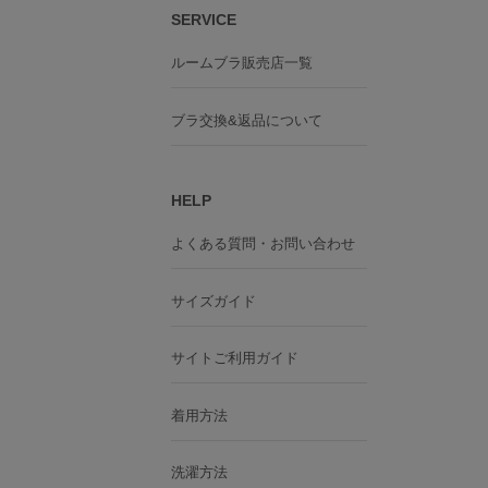
SERVICE
ルームブラ販売店一覧
ブラ交換&返品について
HELP
よくある質問・お問い合わせ
サイズガイド
サイトご利用ガイド
着用方法
洗濯方法