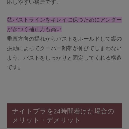
応しやすい構造です。
②バストラインをキレイに保つためにアンダー
がきつく補正力も高い
垂直方向の揺れからバストをホールドして縦の
振動によってクーパー靭帯が伸びてしまわない
よう、バストをしっかりと固定してくれる構造
です。
ナイトブラを24時間着けた場合の
メリット・デメリット