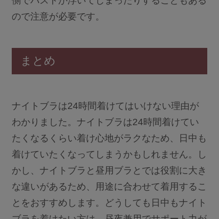
側でバストが浮いてしまったりすることもある
ので注意が必要です。
まとめ
ナイトブラは24時間着けてはいけない理由が
わかりました。ナイトブラは24時間着けてい
たくなるくらい着け心地がラクなため、日中も
着けていたくなってしまうかもしれません。し
かし、ナイトブラと昼用ブラとでは役割に大き
な違いがあるため、用途に合わせて着用するこ
とをおすすめします。どうしても日中もナイト
ブラを着けたい方は、昼夜兼用でサポート力が