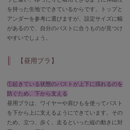
を持った生地でできているからです。トップと
アンダーを参考に選びますが、設定サイズに幅
があるので、自分のバストに合うものが見つけ
やすいでしょう。
【昼用ブラ】
①起きている状態のバストが上下に揺れるのを
防ぐため、下から支える
昼用ブラは、ワイヤーや肩ひもを使ってバスト
を下から上に支えるようにできています。その
ため、立つ、歩く、走るといった縦の動きに対