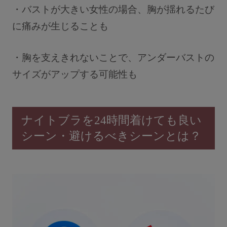
・バストが大きい女性の場合、胸が揺れるたび
に痛みが生じることも
・胸を支えきれないことで、アンダーバストの
サイズがアップする可能性も
ナイトブラを24時間着けても良い
シーン・避けるべきシーンとは？