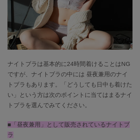
ナイトブラは基本的に24時間着けることはNG
ですが、ナイトブラの中には 昼夜兼用のナイ
トブラもあります。「どうしても日中も着けた
い」という方は次のポイントに当てはまるナイ
トブラを選んでみてください。
■「昼夜兼用」として販売されているナイトブ
ラ