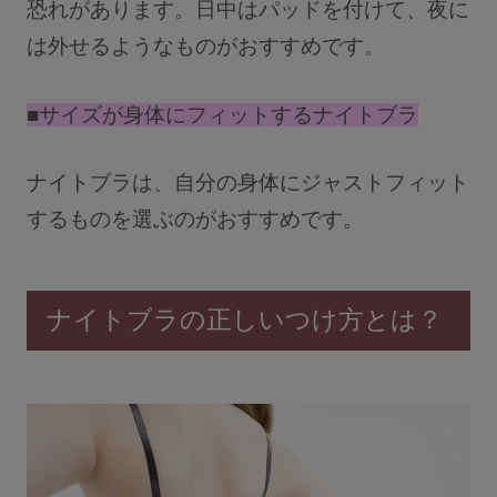
恐れがあります。日中はパッドを付けて、夜に
は外せるようなものがおすすめです。
■サイズが身体にフィットするナイトブラ
ナイトブラは、自分の身体にジャストフィット
するものを選ぶのがおすすめです。
ナイトブラの正しいつけ方とは？