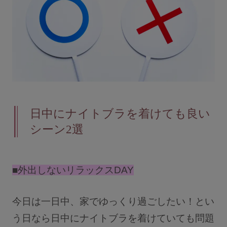
日中にナイトブラを着けても良い
シーン2選
■外出しないリラックスDAY
今日は一日中、家でゆっくり過ごしたい！とい
う日なら日中にナイトブラを着けていても問題