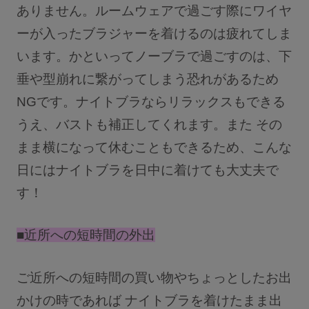
ありません。ルームウェアで過ごす際にワイヤ
ーが入ったブラジャーを着けるのは疲れてしま
います。かといってノーブラで過ごすのは、下
垂や型崩れに繋がってしまう恐れがあるため
NGです。ナイトブラならリラックスもできる
うえ、バストも補正してくれます。また その
まま横になって休むこともできるため、こんな
日にはナイトブラを日中に着けても大丈夫で
す！
■近所への短時間の外出
ご近所への短時間の買い物やちょっとしたお出
かけの時であれば ナイトブラを着けたまま出