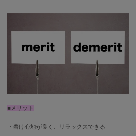
■メリット
・着け心地が良く、リラックスできる