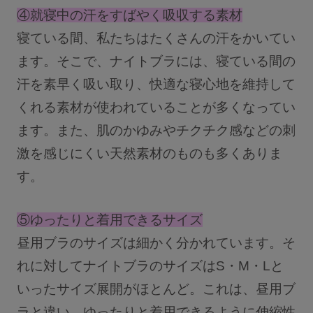
④就寝中の汗をすばやく吸収する素材
寝ている間、私たちはたくさんの汗をかいてい
ます。そこで、ナイトブラには、寝ている間の
汗を素早く吸い取り、快適な寝心地を維持して
くれる素材が使われていることが多くなってい
ます。また、肌のかゆみやチクチク感などの刺
激を感じにくい天然素材のものも多くありま
す。
⑤ゆったりと着用できるサイズ
昼用ブラのサイズは細かく分かれています。そ
れに対してナイトブラのサイズはS・M・Lと
いったサイズ展開がほとんど。これは、昼用ブ
ラと違い、ゆったりと着用できるように伸縮性