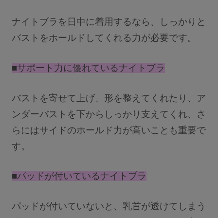
ナイトブラを日中に着用するなら、しっかりと
バストをホールドしてくれる力が必要です。
■サポート力に優れているナイトブラ
バストを寄せて上げ、形を整えてくれたり、ア
ンダーバストを下からしっかり支えてくれ、さ
らにはサイドのホールド力が高いことも重要で
す。
■パッドが付いているナイトブラ
パッドが付いていないと、乳首が透けてしまう