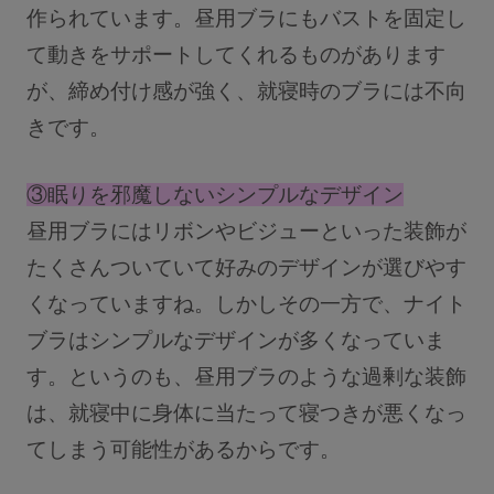
作られています。昼用ブラにもバストを固定し
て動きをサポートしてくれるものがあります
が、締め付け感が強く、就寝時のブラには不向
きです。
③眠りを邪魔しないシンプルなデザイン
昼用ブラにはリボンやビジューといった装飾が
たくさんついていて好みのデザインが選びやす
くなっていますね。しかしその一方で、ナイト
ブラはシンプルなデザインが多くなっていま
す。というのも、昼用ブラのような過剰な装飾
は、就寝中に身体に当たって寝つきが悪くなっ
てしまう可能性があるからです。