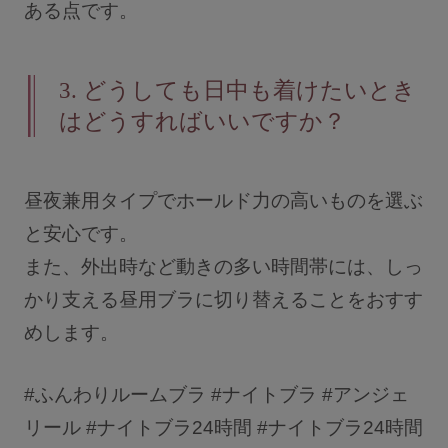
ある点です。
3.
どうしても日中も着けたいとき
はどうすればいいですか？
昼夜兼用タイプでホールド力の高いものを選ぶ
と安心です。
また、外出時など動きの多い時間帯には、しっ
かり支える昼用ブラに切り替えることをおすす
めします。
#ふんわりルームブラ #ナイトブラ #アンジェ
リール #ナイトブラ24時間 #ナイトブラ24時間