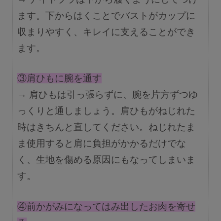
ます。下からはくことでバストがカップに
収まりやすく、キレイに支えることができ
ます。
③肩ひもに腕を通す
→ 肩ひもは引っ張らずに、腕を片方ずつゆ
っくりと通しましょう。肩ひもがねじれた
時はきちんと直してください。ねじれたま
ま使用すると肩に負担がかかるだけでな
く、生地を傷める原因にもなってしまいま
す。
④前かがみになってはみ出したお肉を寄せ