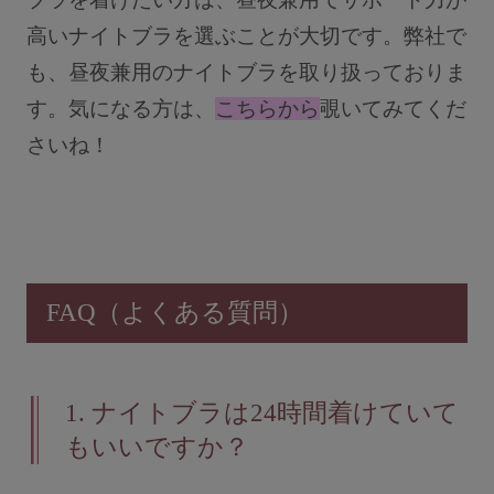
高いナイトブラを選ぶことが大切です。弊社で
も、昼夜兼用のナイトブラを取り扱っておりま
す。気になる方は、
こちらから
覗いてみてくだ
さいね！
FAQ（よくある質問）
1.
ナイトブラは24時間着けていて
もいいですか？