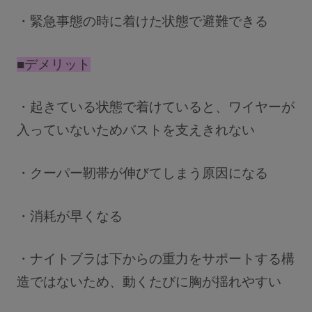
・緊急事態の時に着けた状態で避難できる
■デメリット
・起きている状態で着けていると、ワイヤーが
入っていないためバストを支えきれない
・クーパー靭帯が伸びてしまう原因になる
・消耗が早くなる
・ナイトブラは下からの重力をサポートする構
造ではないため、動くたびに胸が揺れやすい