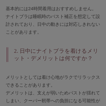
基本的には24時間着用はおすすめしません。
ナイトブラは睡眠時のバスト補正を想定して設
計されており、日中の動きには対応しきれない
ことがあります。
2.
日中にナイトブラを着けるメリ
ット・デメリットは何ですか？
メリットとしては着け心地がラクでリラックス
できることがあります。
デメリットは、支えが弱いためバストが揺れて
しまい、クーパー靭帯への負担になる可能性が