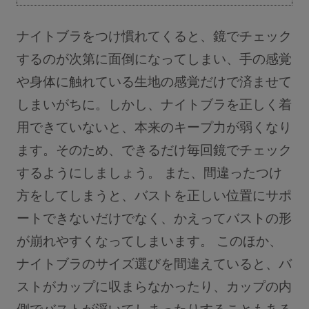
ナイトブラをつけ慣れてくると、鏡でチェック
するのが次第に面倒になってしまい、手の感覚
や身体に触れている生地の感覚だけで済ませて
しまいがちに。しかし、ナイトブラを正しく着
用できていないと、本来のキープ力が弱くなり
ます。そのため、できるだけ毎回鏡でチェック
するようにしましょう。 また、間違ったつけ
方をしてしまうと、バストを正しい位置にサポ
ートできないだけでなく、かえってバストの形
が崩れやすくなってしまいます。 このほか、
ナイトブラのサイズ選びを間違えていると、バ
ストがカップに収まらなかったり、カップの内