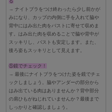
る
→ ナイトブラをつけ終わったら少し前かが
みになり、カップの内側に手を入れて脇や
背中にはみ出た肉をバストに寄せて収めま
す。はみ出た肉を収めることで脇や背中が
スッキリし、バストも安定します。また、
後ろ姿もスッキリとして見えます。
⑤鏡でチェック！
→ 最後にナイトブラをつけた姿を鏡でチェ
ックしましょう。脇やアンダーの部分から
はみ出ている肉はありませんか？背中部分
の肩ひもがねじれていませんか？最後まで
しっかりと確認しましょう。