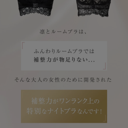
サロン卸し問い合わせフォーム
HELP
よくある質問・お問い合わせ
サイズガイド
ショッピングガイド
着用方法
洗濯方法