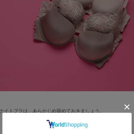
ナイトブラは、あらかじめ留めておきましょう。