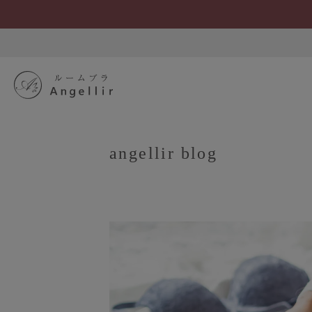
angellir blog
SEARCH
S
ブラジャーを探す
すべてのブラジャー
人気ランキング