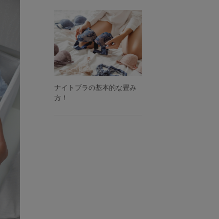
ナイトブラの基本的な畳み
方！