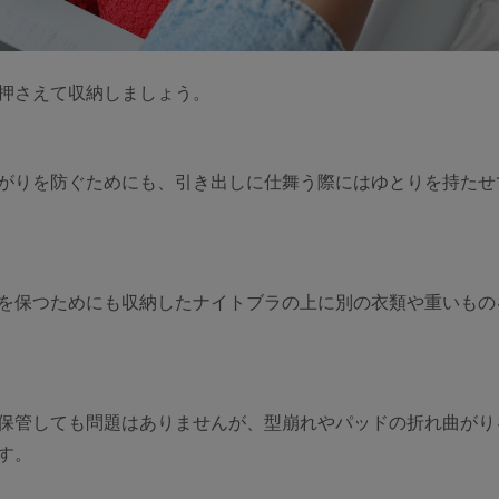
押さえて収納しましょう。
がりを防ぐためにも、引き出しに仕舞う際にはゆとりを持たせ
を保つためにも収納したナイトブラの上に別の衣類や重いもの
保管しても問題はありませんが、型崩れやパッドの折れ曲がり
す。