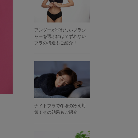
アンダーがずれないブラジ
ャーを選ぶには？ずれない
ブラの構造もご紹介！
ナイトブラで冬場の冷え対
策！その効果もご紹介