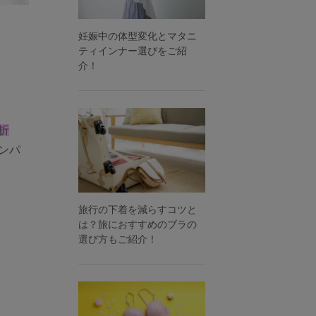
妊娠中の体型変化とマタニ
ティインナー選びをご紹
介！
折
ンパ
旅行の下着を減らすコツと
は？旅におすすめのブラの
選び方もご紹介！