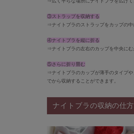
⇒広く平らな場所にナイトブラを広げて
③ストラップを収納する
⇒ナイトブラのストラップをカップの中
④ナイトブラを縦に折る
⇒ナイトブラの左右のカップを中央にむ
⑤さらに折り畳む
⇒ナイトブラのカップが薄手のタイプや
でから収納することができます。
ナイトブラの収納の仕