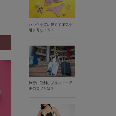
パンツを買い替えて運気を
引き寄せよう！
旅行に便利なブラジャー収
納のコツとは？