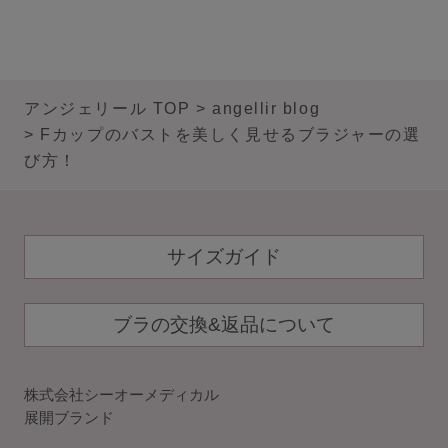
アンジェリール TOP
angellir blog
Fカップのバストを美しく見せるブラジャーの選
び方！
サイズガイド
ブラの交換&返品について
株式会社シーオーメディカル
展開ブランド