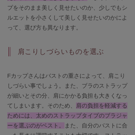
プをそのまま美しく見せたいのか、少しでもシ
ルエットを小さくして美しく見せたいのかによ
って、選び方も異なります。
肩こりしづらいものを選ぶ
Fカップさんはバストの重さによって、肩こり
しづらい事でしょう。また、ブラのストラップ
が細いとその分、肩にかかる負担も大きくなっ
てしまいます。そのため、
肩の負担を軽減する
ためには、太めのストラップタイプのブラジャ
ーを選ぶのがベスト。
また、自分のバストに合