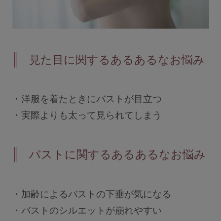
見た目に関するあるあるなお悩み
・洋服を着たときにバストが目立つ
・実際よりも太って見られてしまう
バストに関するあるあるなお悩み
・加齢によるバストの下垂が気になる
・バストのシルエットが崩れやすい