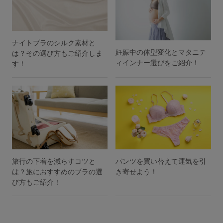
ナイトブラのシルク素材と
妊娠中の体型変化とマタニテ
は？その選び方もご紹介しま
ィインナー選びをご紹介！
す！
旅行の下着を減らすコツと
パンツを買い替えて運気を引
は？旅におすすめのブラの選
き寄せよう！
び方もご紹介！