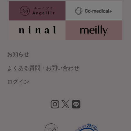
お知らせ
よくある質問・お問い合わせ
ログイン
insta
X
LIN
gra
E
m