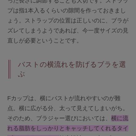
った長さに調節することも大切です。ストラッ
プは指1本入るくらいの隙間を作っておきまし
ょう。ストラップの位置は正しいのに、ブラが
ズレてしまうようであれば、今一度サイズの見
直しが必要ということです。
バストの横流れを防げるブラを選
ぶ
Fカップは、横にバストが流れやすいのが難
点。横に広がる分、太って見えてしまいがち。
そのため、ブラジャー選びにおいては、
横に流
れる脂肪をしっかりとキャッチしてくれるタイ