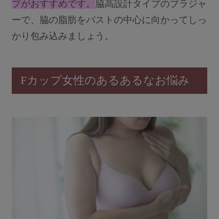
プがおすすめです。
脇高設計タイプのブラジャ
ーで、脇の脂肪をバストの中心に向かってしっ
かり包み込みましょう。
Fカップ女性のあるあるなお悩み