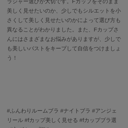
ラジャー選びが大切です。Fカップをそのまま
美しく見せたいのか、少しでもシルエットを小
さくして美しく見せたいのかによって選び方も
異なることがわかりました。また、Fカップさ
んにはさまざまなお悩みがありますが、少しで
も美しいバストをキープして自信をつけましょ
う！
#ふんわりルームブラ #ナイトブラ #アンジェ
リール #fカップ美しく見せる #fカップブラ選