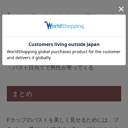
その他のあるあるなお悩み
・バストの重みで肩がこりやすい
・バストを気にして猫背になってしまう
・かわいいデザインのブラがない
・バスト目当てで男性が寄ってくる
まとめ
Fカップのバストを美しく見せるためには、ブ