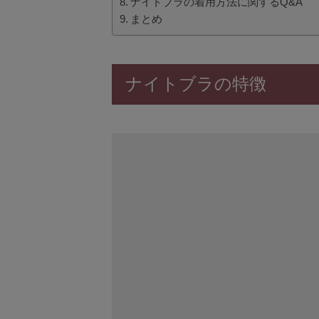
ナイトブラの着用方法に関するQ&A
まとめ
ナイトブラの特徴