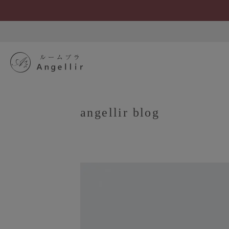
angellir blog
SEARCH
S
ブラジャーを探す
すべてのブラジャー
人気ランキング