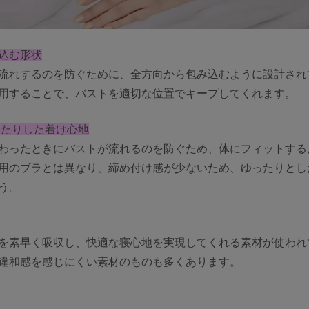
込む形状
流れするのを防ぐために、全方向から包み込むように設計され
用することで、バストを適切な位置でキープしてくれます。
ったりした着け心地
わったときにバストが流れるのを防ぐため、体にフィットする
用のブラとは異なり、締め付け感が少ないため、ゆったりとし
う。
を素早く吸収し、快適な寝心地を実現してくれる素材が使われ
違和感を感じにくい素材のものも多くあります。