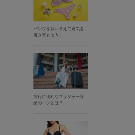
パンツを買い替えて運気を
引き寄せよう！
旅行に便利なブラジャー収
納のコツとは？