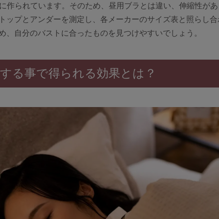
うに作られています。そのため、昼用ブラとは違い、伸縮性があ
トップとアンダーを測定し、各メーカーのサイズ表と照らし合
め、自分のバストに合ったものを見つけやすいでしょう。
する事で得られる効果とは？