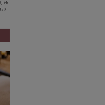
り ゆ
わせ