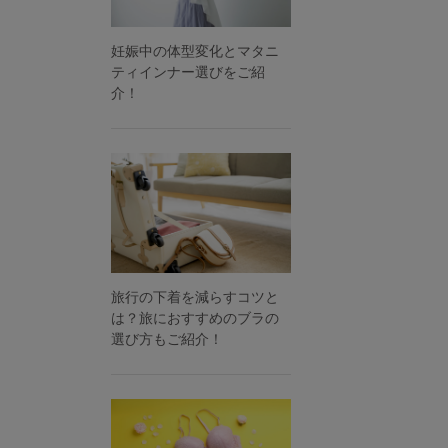
妊娠中の体型変化とマタニ
ティインナー選びをご紹
介！
旅行の下着を減らすコツと
は？旅におすすめのブラの
選び方もご紹介！