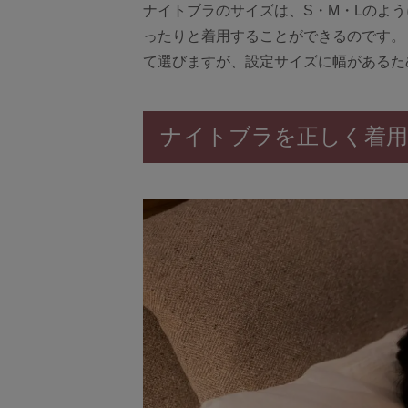
ナイトブラのサイズは、S・M・Lのよ
ったりと着用することができるのです。
て選びますが、設定サイズに幅があるた
ナイトブラを正しく着用