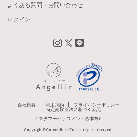
よくある質問・お問い合わせ
ログイン
insta
X
LIN
gra
E
m
会社概要
利用規約
プライバシーポリシー
特定商取引法に基づく表記
カスタマーハラスメント基本方針
Copyright©Co-medical Co.Ltd rights reserved.