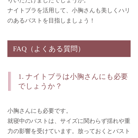
りいただけましたでしょうか。
ナイトブラを活用して、小胸さんも美しくハリ
のあるバストを目指しましょう！
FAQ（よくある質問）
1.
ナイトブラは小胸さんにも必要
でしょうか？
小胸さんにも必要です。
就寝中のバストは、サイズに関わらず揺れや重
力の影響を受けています。放っておくとバスト