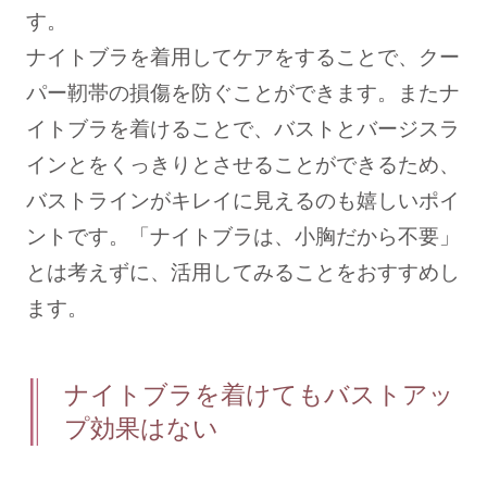
す。
ナイトブラを着用してケアをすることで、クー
パー靭帯の損傷を防ぐことができます。またナ
イトブラを着けることで、バストとバージスラ
インとをくっきりとさせることができるため、
バストラインがキレイに見えるのも嬉しいポイ
ントです。「ナイトブラは、小胸だから不要」
とは考えずに、活用してみることをおすすめし
ます。
ナイトブラを着けてもバストアッ
プ効果はない