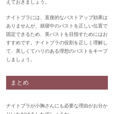
えておきましょう。
ナイトブラには、直接的なバストアップ効果は
ありませんが、就寝中のバストを正しい位置で
固定できるため、美バストを目指すためにはお
すすめです。ナイトブラの役割を正しく理解し
て、美しくてハリのある理想のバストをキープ
しましょう。
まとめ
ナイトブラが小胸さんにも必要な理由がお分か