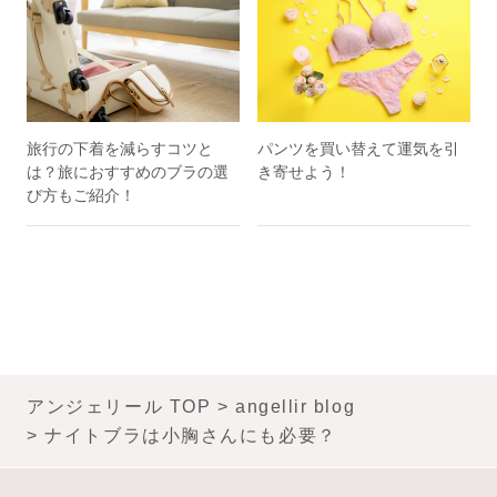
旅行の下着を減らすコツと
パンツを買い替えて運気を引
は？旅におすすめのブラの選
き寄せよう！
び方もご紹介！
アンジェリール TOP
angellir blog
ナイトブラは小胸さんにも必要？