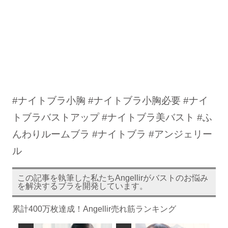
#ナイトブラ小胸 #ナイトブラ小胸必要 #ナイ
トブラバストアップ #ナイトブラ美バスト #ふ
んわりルームブラ #ナイトブラ #アンジェリー
ル
この記事を執筆した私たちAngellirがバストのお悩み
を解決するブラを開発しています。
累計400万枚達成！Angellir売れ筋ランキング