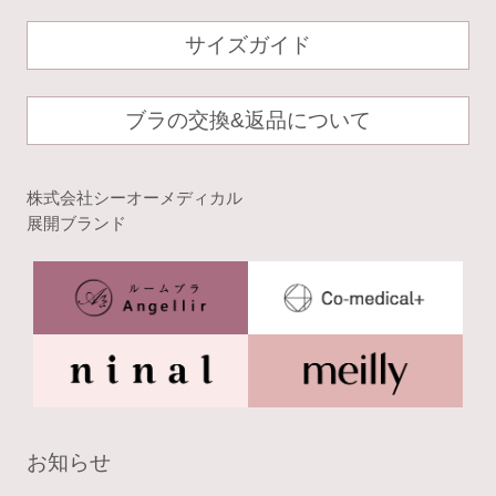
サイズガイド
ブラの交換&返品について
株式会社シーオーメディカル
展開ブランド
お知らせ