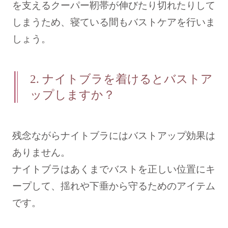
を支えるクーパー靭帯が伸びたり切れたりして
しまうため、寝ている間もバストケアを行いま
しょう。
2.
ナイトブラを着けるとバストア
ップしますか？
残念ながらナイトブラにはバストアップ効果は
ありません。
ナイトブラはあくまでバストを正しい位置にキ
ープして、揺れや下垂から守るためのアイテム
です。