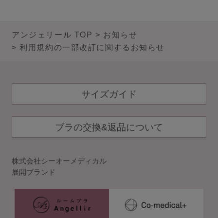
サロン卸し問い合わせフォーム
アンジェリール TOP
お知らせ
利用規約の一部改訂に関するお知らせ
HELP
よくある質問・お問い合わせ
サイズガイド
サイズガイド
ブラの交換&返品について
ショッピングガイド
株式会社シーオーメディカル
展開ブランド
着用方法
洗濯方法