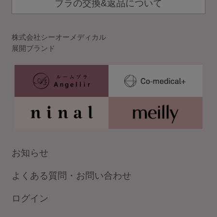
ブラの交換&返品について
株式会社シーオーメディカル
展開ブランド
お知らせ
よくある質問・お問い合わせ
ログイン