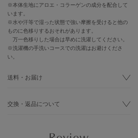
※本体生地にアロエ・コラーゲンの成分を配合して
います。
※水や汗等で湿った状態で強い摩擦を受けると他の
ものに色移りするおそれがあります。
万一色移りした場合は早めに洗濯してください。
※洗濯機の手洗いコースでの洗濯はお避けくださ
い。
送料・お届け
交換・返品について
Review