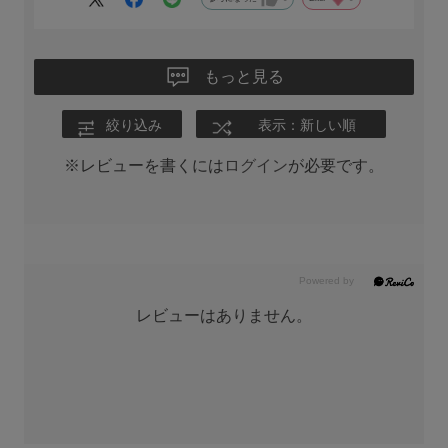
ージュやピンクなどの薄い色があったらいいです。
もっと見る
絞り込み
表示：新しい順
※レビューを書くには
ログイン
が必要です。
レビューはありません。